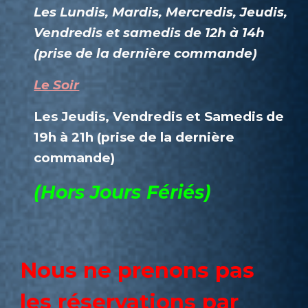
Les Lundis, Mardis, Mercredis, Jeudis,
Vendredis et samedis de 12h à 14h
(prise de la dernière commande)
Le Soir
Les Jeudis, Vendredis et Samedis de
19h à 21h (prise de la dernière
commande)
(Hors Jours Fériés)
Nous ne prenons pas
les réservations par