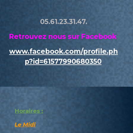
05.61.23.31.47.
Retrouvez nous sur Facebook
www.facebook.com/profile.ph
p?id=61577990680350
Horaires :
Le Midi