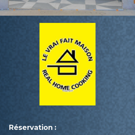
Réservation :